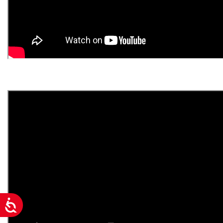
Acessibilidade