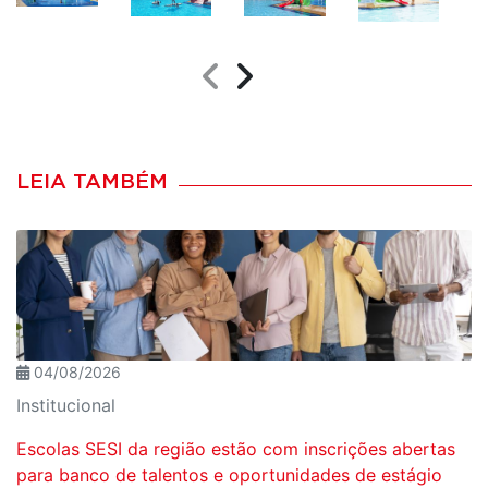
LEIA TAMBÉM
04/08/2026
Institucional
Escolas SESI da região estão com inscrições abertas
para banco de talentos e oportunidades de estágio