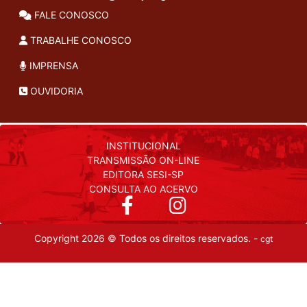
FALE CONOSCO
TRABALHE CONOSCO
IMPRENSA
OUVIDORIA
INSTITUCIONAL
TRANSMISSÃO ON-LINE
EDITORA SESI-SP
CONSULTA AO ACERVO
Copyright 2026 © Todos os direitos reservados. -
cgt