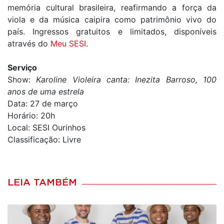
memória cultural brasileira, reafirmando a força da
viola e da música caipira como patrimônio vivo do
país. Ingressos gratuitos e limitados, disponíveis
através do
Meu SESI
.
Serviço
Show:
Karoline Violeira canta: Inezita Barroso, 100
anos de uma estrela
Data: 27 de março
Horário: 20h
Local: SESI Ourinhos
Classificação: Livre
LEIA TAMBÉM