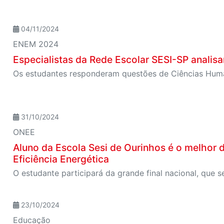
04/11/2024
ENEM 2024
Especialistas da Rede Escolar SESI-SP analisa
31/10/2024
ONEE
Aluno da Escola Sesi de Ourinhos é o melhor 
Eficiência Energética
23/10/2024
Educação