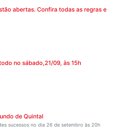
tão abertas. Confira todas as regras e
 todo no sábado,21/09, às 15h
undo de Quintal
des sucessos no dia 26 de setembro às 20h