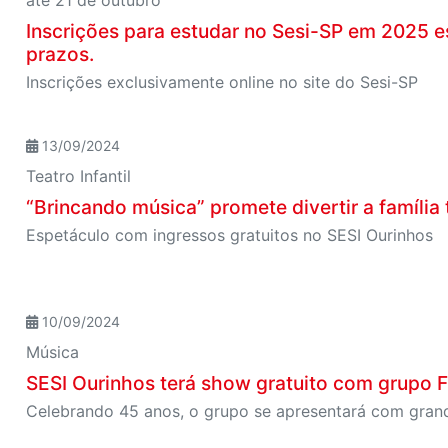
Inscrições para estudar no Sesi-SP em 2025 es
prazos.
Inscrições exclusivamente online no site do Sesi-SP
13/09/2024
Teatro Infantil
“Brincando música” promete divertir a família
Espetáculo com ingressos gratuitos no SESI Ourinhos
10/09/2024
Música
SESI Ourinhos terá show gratuito com grupo F
Celebrando 45 anos, o grupo se apresentará com gran