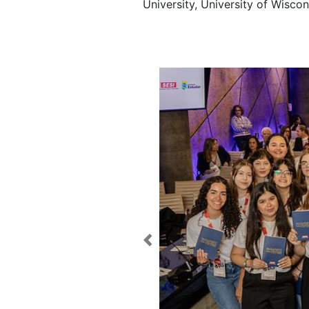
University, University of Wisco
Previous